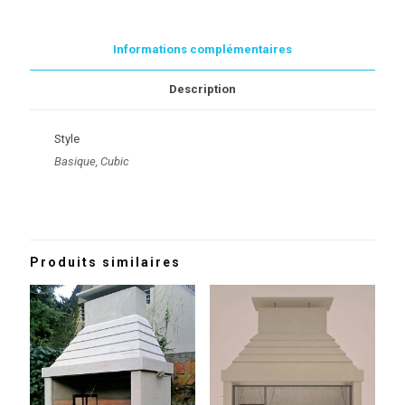
Informations complémentaires
Description
Style
Basique, Cubic
Produits similaires