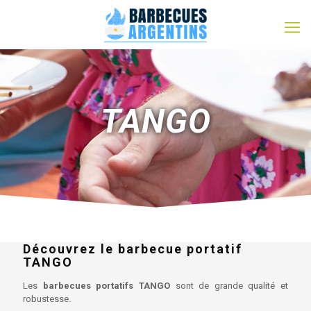
TANGO
Découvrez le
barbecue portatif
TANGO
Les
barbecues portatifs TANGO
sont de grande qualité et
robustesse.