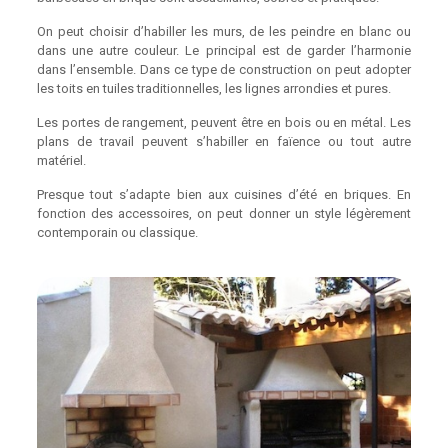
On peut choisir d’habiller les murs, de les peindre en blanc ou
dans une autre couleur. Le principal est de garder l’harmonie
dans l’ensemble. Dans ce type de construction on peut adopter
les toits en tuiles traditionnelles, les lignes arrondies et pures.
Les portes de rangement, peuvent être en bois ou en métal. Les
plans de travail peuvent s’habiller en faïence ou tout autre
matériel.
Presque tout s’adapte bien aux cuisines d’été en briques. En
fonction des accessoires, on peut donner un style légèrement
contemporain ou classique.