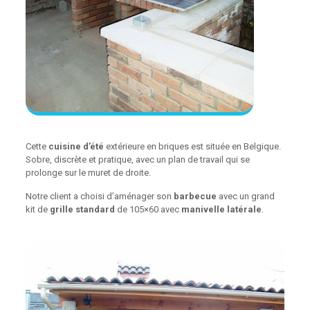
Cette
cuisine d’été
extérieure en briques est située en Belgique.
Sobre, discrète et pratique, avec un plan de travail qui se
prolonge sur le muret de droite.
Notre client a choisi d’aménager son
barbecue
avec un grand
kit de
grille standard
de 105×60 avec
manivelle latérale
.