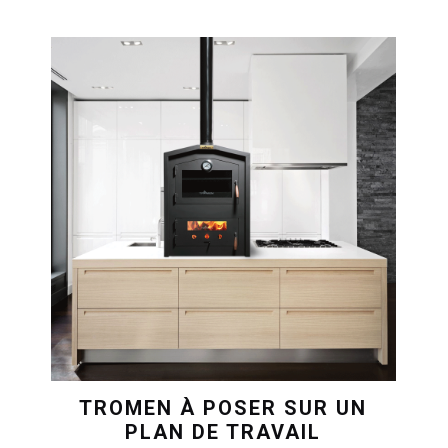
TROMEN À POSER SUR UN
PLAN DE TRAVAIL