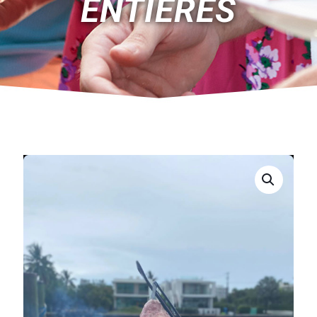
ENTIÈRES